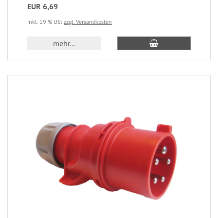
EUR 6,69
inkl. 19 % USt
zzgl. Versandkosten
mehr...