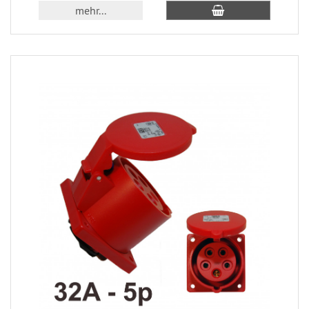
mehr...