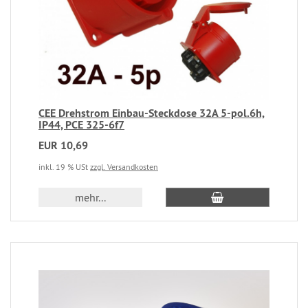
CEE Drehstrom Einbau-Steckdose 32A 5-pol.6h,
IP44, PCE 325-6f7
EUR 10,69
inkl. 19 % USt
zzgl. Versandkosten
mehr...