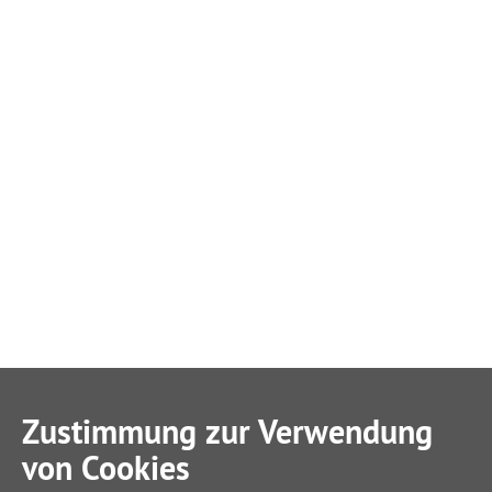
Zustimmung zur Verwendung
von Cookies