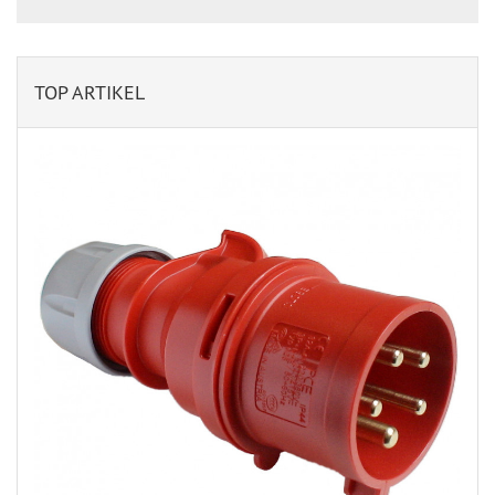
TOP ARTIKEL